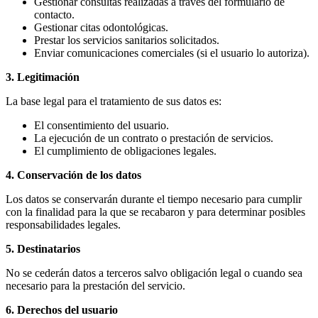
Gestionar consultas realizadas a través del formulario de
contacto.
Gestionar citas odontológicas.
Prestar los servicios sanitarios solicitados.
Enviar comunicaciones comerciales (si el usuario lo autoriza).
3. Legitimación
La base legal para el tratamiento de sus datos es:
El consentimiento del usuario.
La ejecución de un contrato o prestación de servicios.
El cumplimiento de obligaciones legales.
4. Conservación de los datos
Los datos se conservarán durante el tiempo necesario para cumplir
con la finalidad para la que se recabaron y para determinar posibles
responsabilidades legales.
5. Destinatarios
No se cederán datos a terceros salvo obligación legal o cuando sea
necesario para la prestación del servicio.
6. Derechos del usuario