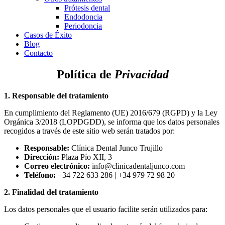
Prótesis dental
Endodoncia
Periodoncia
Casos de Éxito
Blog
Contacto
Política de
Privacidad
1. Responsable del tratamiento
En cumplimiento del Reglamento (UE) 2016/679 (RGPD) y la Ley
Orgánica 3/2018 (LOPDGDD), se informa que los datos personales
recogidos a través de este sitio web serán tratados por:
Responsable:
Clínica Dental Junco Trujillo
Dirección:
Plaza Pío XII, 3
Correo electrónico:
info@clinicadentaljunco.com
Teléfono:
+34 722 633 286 | +34 979 72 98 20
2. Finalidad del tratamiento
Los datos personales que el usuario facilite serán utilizados para: