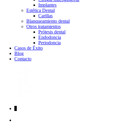
Implantes
Estética Dental
Carillas
Blanqueamiento dental
Otros tratamientos
Prótesis dental
Endodoncia
Periodoncia
Casos de Éxito
Blog
Contacto
↓