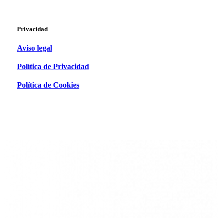
Privacidad
Aviso legal
Política de Privacidad
Política de Cookies