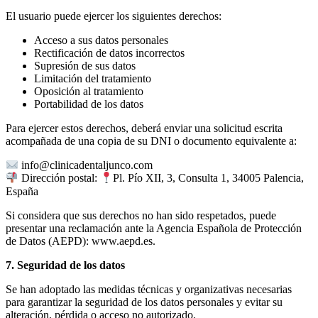
El usuario puede ejercer los siguientes derechos:
Acceso a sus datos personales
Rectificación de datos incorrectos
Supresión de sus datos
Limitación del tratamiento
Oposición al tratamiento
Portabilidad de los datos
Para ejercer estos derechos, deberá enviar una solicitud escrita
acompañada de una copia de su DNI o documento equivalente a:
info@clinicadentaljunco.com
Dirección postal:
Pl. Pío XII, 3, Consulta 1, 34005 Palencia,
España
Si considera que sus derechos no han sido respetados, puede
presentar una reclamación ante la Agencia Española de Protección
de Datos (AEPD): www.aepd.es.
7. Seguridad de los datos
Se han adoptado las medidas técnicas y organizativas necesarias
para garantizar la seguridad de los datos personales y evitar su
alteración, pérdida o acceso no autorizado.